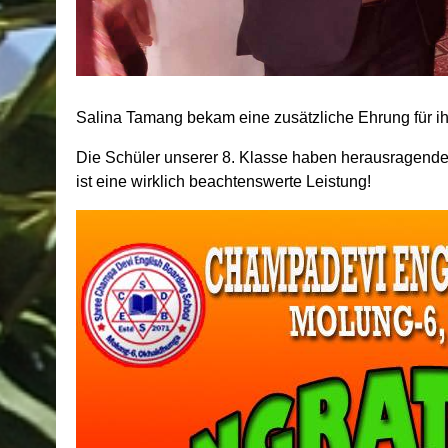
Salina Tamang bekam eine zusätzliche Ehrung für i
Die Schüler unserer 8. Klasse haben herausragende L
ist eine wirklich beachtenswerte Leistung!