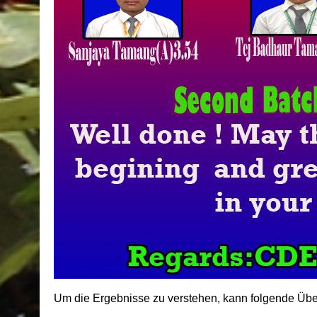
Um die Ergebnisse zu verstehen, kann folgende Übe