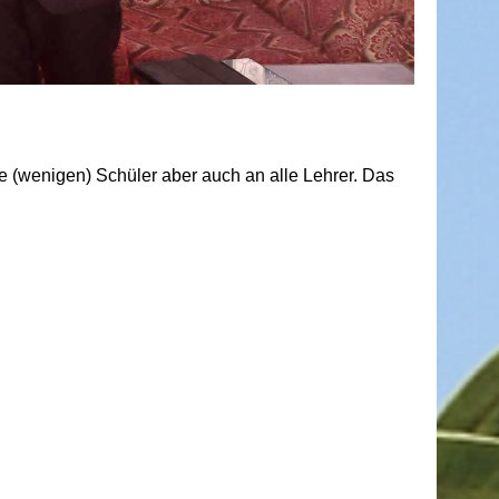
e (wenigen) Schüler aber auch an alle Lehrer. Das