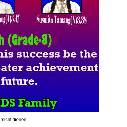
rsicht dienen: