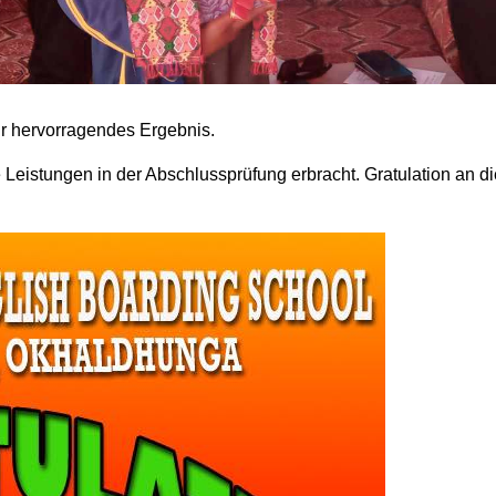
hr hervorragendes Ergebnis.
eistungen in der Abschlussprüfung erbracht. Gratulation an di