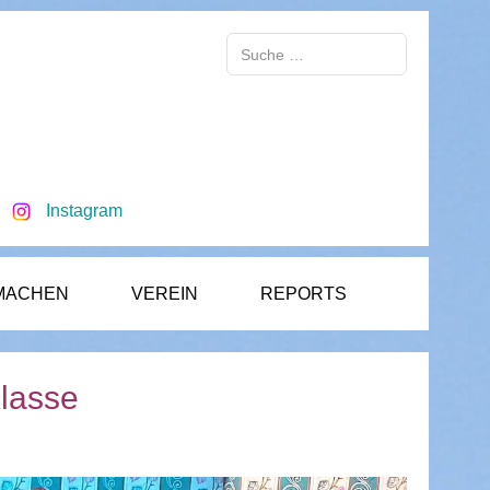
Suchen
Instagram
MACHEN
VEREIN
REPORTS
Klasse