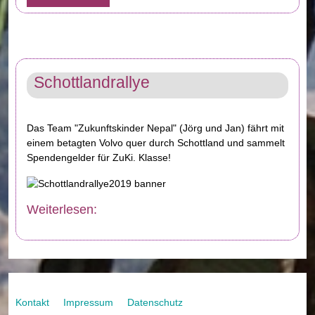
Schottlandrallye
Das Team "Zukunftskinder Nepal" (Jörg und Jan) fährt mit
einem betagten Volvo quer durch Schottland und sammelt
Spendengelder für ZuKi. Klasse!
Weiterlesen:
Kontakt
Impressum
Datenschutz