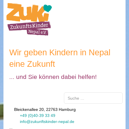
Wir geben Kindern in Nepal
eine Zukunft
... und Sie können dabei helfen!
Suchen
Bleickenallee 20, 22763 Hamburg
+49 (0)40-39 33 49
info@zukunftskinder-nepal.de