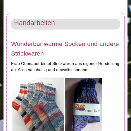
Handarbeiten
Wunderbar warme Socken und andere
Strickwaren
Frau Obenauer bietet Strickwaren aus eigener Herstellung
an. Alles nachhaltig und umweltschonend.