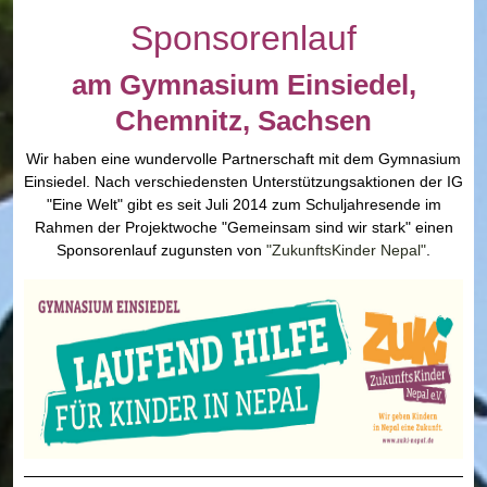
Sponsorenlauf
am Gymnasium Einsiedel,
Chemnitz, Sachsen
Wir haben eine wundervolle Partnerschaft mit dem Gymnasium
Einsiedel. Nach verschiedensten Unterstützungsaktionen der IG
"Eine Welt" gibt es seit Juli 2014 zum Schuljahresende im
Rahmen der Projektwoche "Gemeinsam sind wir stark" einen
Sponsorenlauf zugunsten von
"ZukunftsKinder Nepal"
.