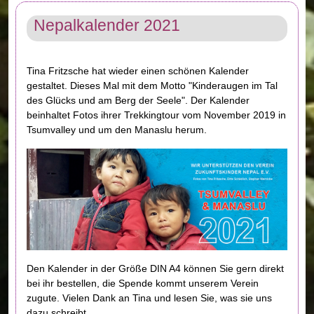
Nepalkalender 2021
Tina Fritzsche hat wieder einen schönen Kalender
gestaltet. Dieses Mal mit dem Motto "Kinderaugen im Tal
des Glücks und am Berg der Seele". Der Kalender
beinhaltet Fotos ihrer Trekkingtour vom November 2019 in
Tsumvalley und um den Manaslu herum.
Den Kalender in der Größe DIN A4 können Sie gern direkt
bei ihr bestellen, die Spende kommt unserem Verein
zugute. Vielen Dank an Tina und lesen Sie, was sie uns
dazu schreibt ...