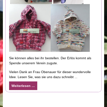
Sie können alles bei ihr bestellen. Der Erlös kommt als
Spende unserem Verein zugute.
Vielen Dank an Frau Obenauer für dieser wundervolle
Idee. Lesen Sie, was sie uns dazu schreibt ...
Weiterlesen …