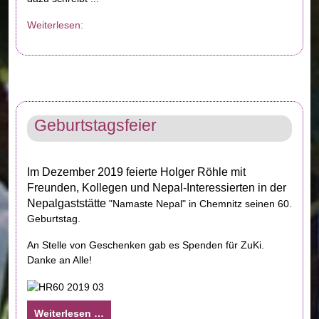
Weiterlesen:
Geburtstagsfeier
Im Dezember 2019 feierte Holger Röhle mit
Freunden, Kollegen und Nepal-Interessierten in der
Nepalgaststätte
"Namaste Nepal" in Chemnitz seinen 60.
Geburtstag.
An Stelle von Geschenken gab es Spenden für ZuKi.
Danke an Alle!
Weiterlesen …