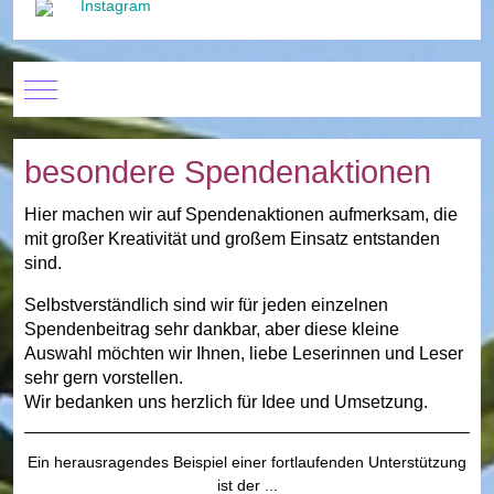
Instagram
Mobile Menu Toggle
besondere Spendenaktionen
Hier machen wir auf Spendenaktionen aufmerksam, die
mit großer Kreativität und großem Einsatz entstanden
sind.
Selbstverständlich sind wir für jeden einzelnen
Spendenbeitrag sehr dankbar, aber diese kleine
Auswahl möchten wir Ihnen, liebe Leserinnen und Leser
sehr gern vorstellen.
Wir bedanken uns herzlich für Idee und Umsetzung.
Ein herausragendes Beispiel einer fortlaufenden Unterstützung
ist der ...