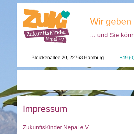
Wir geben 
... und Sie kön
Bleickenallee 20, 22763 Hamburg
+49 (0
Impressum
ZukunftsKinder Nepal e.V.