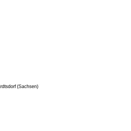
ardtsdorf (Sachsen)