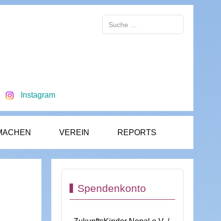
Suchen
Instagram
MACHEN
VEREIN
REPORTS
Spendenkonto