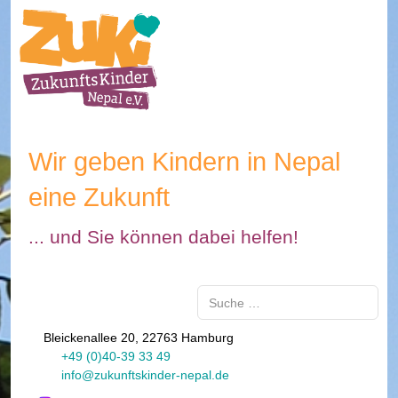
Wir geben Kindern in Nepal
eine Zukunft
... und Sie können dabei helfen!
Suchen
Bleickenallee 20, 22763 Hamburg
+49 (0)40-39 33 49
info@zukunftskinder-nepal.de