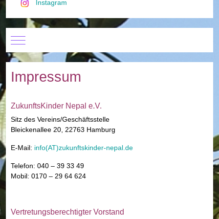
Instagram
Mobile Menu Toggle
Impressum
ZukunftsKinder Nepal e.V.
Sitz des Vereins/Geschäftsstelle
Bleickenallee 20, 22763 Hamburg
E-Mail:
info(AT)zukunftskinder-nepal.de
Telefon: 040 – 39 33 49
Mobil: 0170 – 29 64 624
Vertretungsberechtigter Vorstand