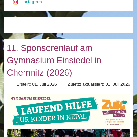
Instagram
Mobile Menu Toggle
11. Sponsorenlauf am
Gymnasium Einsiedel in
Chemnitz (2026)
Erstellt: 01. Juli 2026
Zuletzt aktualisiert: 01. Juli 2026