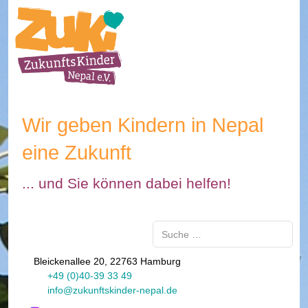
Wir geben Kindern in Nepal
eine Zukunft
... und Sie können dabei helfen!
Suchen
Bleickenallee 20, 22763 Hamburg
+49 (0)40-39 33 49
info@zukunftskinder-nepal.de