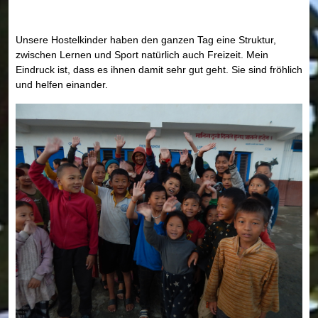
Unsere Hostelkinder haben den ganzen Tag eine Struktur,
zwischen Lernen und Sport natürlich auch Freizeit. Mein
Eindruck ist, dass es ihnen damit sehr gut geht. Sie sind fröhlich
und helfen einander.