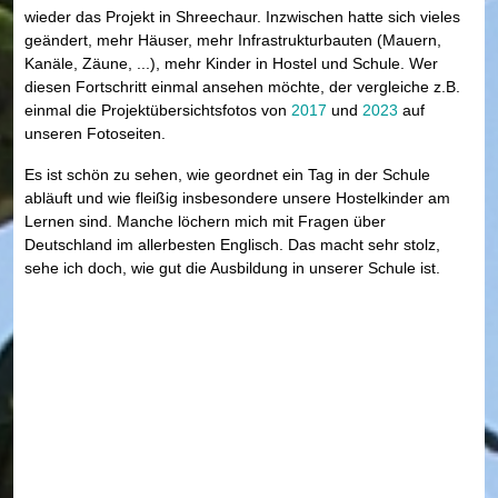
wieder das Projekt in Shreechaur. Inzwischen hatte sich vieles
geändert, mehr Häuser, mehr Infrastrukturbauten (Mauern,
Kanäle, Zäune, ...), mehr Kinder in Hostel und Schule. Wer
diesen Fortschritt einmal ansehen möchte, der vergleiche z.B.
einmal die Projektübersichtsfotos von
2017
und
2023
auf
unseren Fotoseiten.
Es ist schön zu sehen, wie geordnet ein Tag in der Schule
abläuft und wie fleißig insbesondere unsere Hostelkinder am
Lernen sind. Manche löchern mich mit Fragen über
Deutschland im allerbesten Englisch. Das macht sehr stolz,
sehe ich doch, wie gut die Ausbildung in unserer Schule ist.