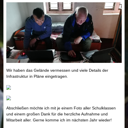
Wir haben das Gelände vermessen und viele Details der
Infrastruktur in Pläne eingetragen.
Abschließen möchte ich mit je einem Foto aller Schulklassen
und einem großen Dank für die herzliche Aufnahme und
Mitarbeit aller. Gerne komme ich im nächsten Jahr wieder!