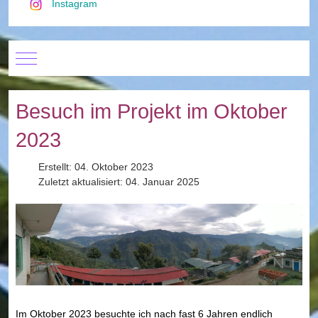
Instagram
Mobile Menu Toggle
Besuch im Projekt im Oktober
2023
Erstellt: 04. Oktober 2023
Zuletzt aktualisiert: 04. Januar 2025
Im Oktober 2023 besuchte ich nach fast 6 Jahren endlich