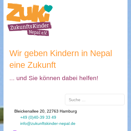
Wir geben Kindern in Nepal
eine Zukunft
... und Sie können dabei helfen!
Suchen
Bleickenallee 20, 22763 Hamburg
+49 (0)40-39 33 49
info@zukunftskinder-nepal.de